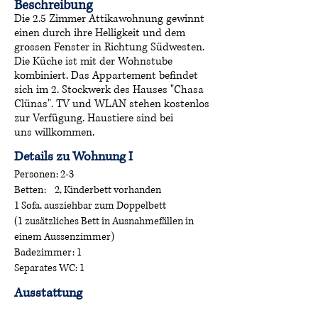
Beschreibung
Die 2.5 Zimmer Attikawohnung gewinnt
einen durch ihre Helligkeit und dem
grossen Fenster in Richtung Südwesten.
Die Küche ist mit der Wohnstube
kombiniert. Das Appartement befindet
sich im 2. Stockwerk des Hauses "Chasa
Clünas". TV und WLAN stehen kostenlos
zur Verfügung. Haustiere sind bei
uns willkommen.
Details zu Wohnung I
Personen: 2-3
Betten: 2, Kinderbett vorhanden
1 Sofa, ausziehbar zum Doppelbett
(1 zusätzliches Bett in Ausnahmefällen in
einem Aussenzimmer)
Badezimmer: 1
Separates WC: 1
Ausstattung
Küche: