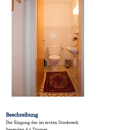
Beschreibung
Der Eingang des im ersten Stockwerk
liegenden 4.5 Zimmer